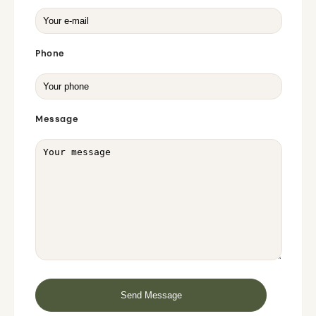
Phone
Message