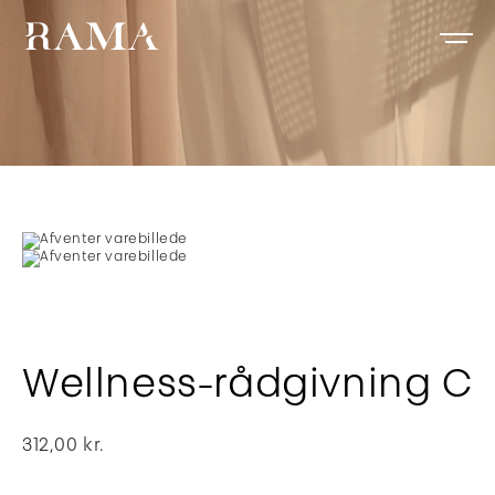
Wellness-rådgivning C
312,00
kr.