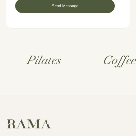
Pilates
Coffe