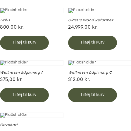
1-til-1
Classic Wood Reformer
800,00
kr.
24.999,00
kr.
Tilføj til kurv
Tilføj til kurv
Wellness-rådgivning A
Wellness-rådgivning C
375,00
kr.
312,00
kr.
Tilføj til kurv
Tilføj til kurv
Gavekort