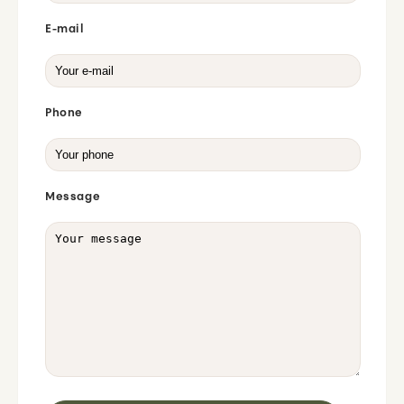
E-mail
Phone
Message