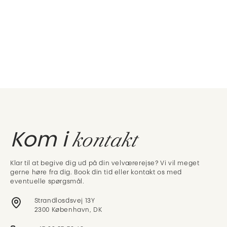
kontakt
Kom i
Klar til at begive dig ud på din velværerejse? Vi vil meget
gerne høre fra dig. Book din tid eller kontakt os med
eventuelle spørgsmål.
Strandlosdsvej 13Y
2300 København, DK