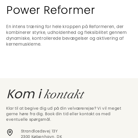
Power Reformer
En intens træning for hele kroppen på Reformeren, der
kombinerer styrke, udholdenhed og fleksibilitet gennem
dynamiske, kontrollerede bevægelser og aktivering af
kernemusklerne.
kontakt
Kom i
Klar til at begive dig ud på din velværerejse? Vi vil meget
gerne høre fra dig. Book din tid eller kontakt os med
eventuelle spørgsmål.
Strandlosdsvej 13Y
2300 København, DK