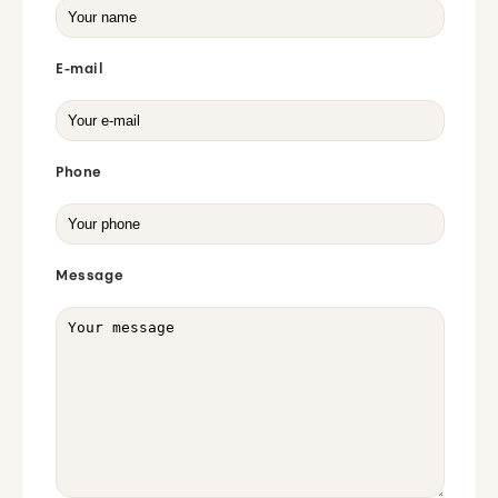
E-mail
Phone
Message