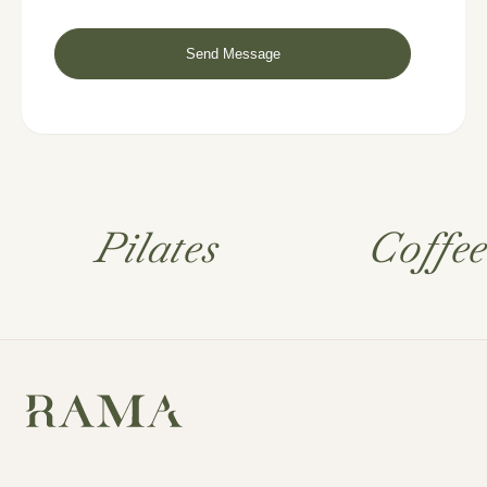
Pilates
Coffe