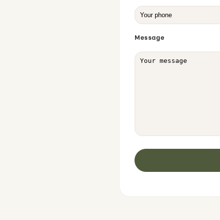
Message