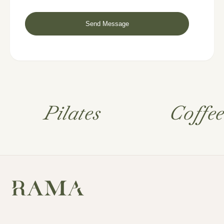
Pilates
Coffe