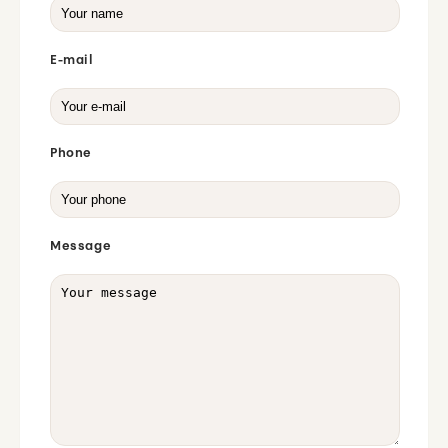
E-mail
Phone
Message