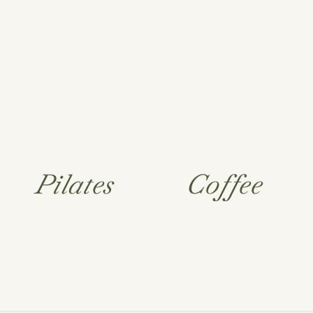
Pilates
Coffee