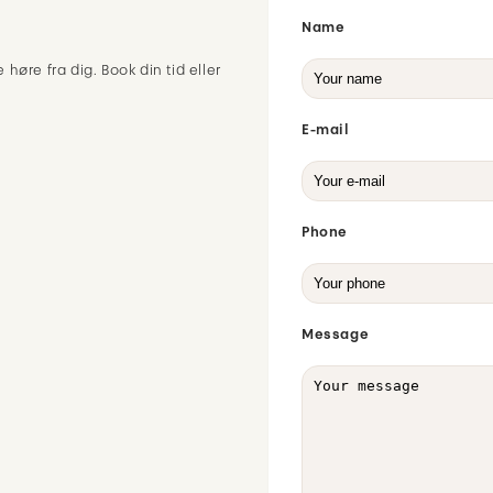
Name
 høre fra dig. Book din tid eller
E-mail
Phone
Message