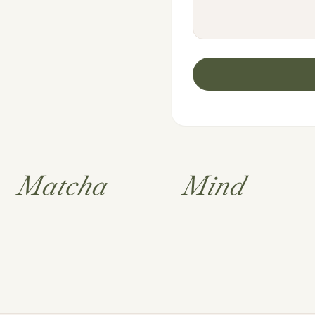
Matcha
Mind