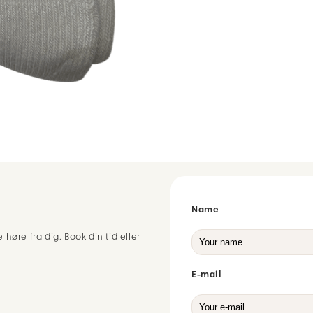
Name
 høre fra dig. Book din tid eller
E-mail