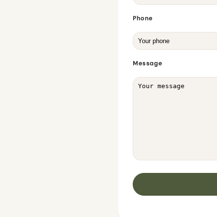
Phone
Message