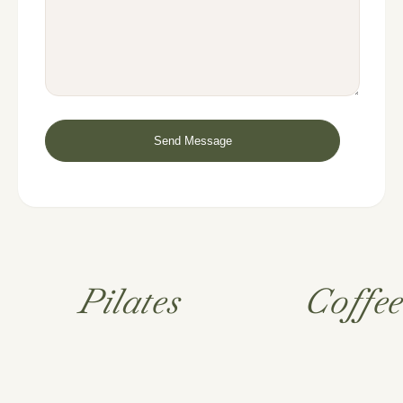
Pilates
Coffe