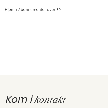
Hjem
»
Abonnementer over 30
kontakt
Kom i