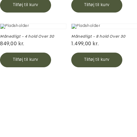
Tilføj til kurv
Tilføj til kurv
Månedligt – 4 hold Over 30
Månedligt – 8 hold Over 30
849,00
kr.
1.499,00
kr.
Tilføj til kurv
Tilføj til kurv