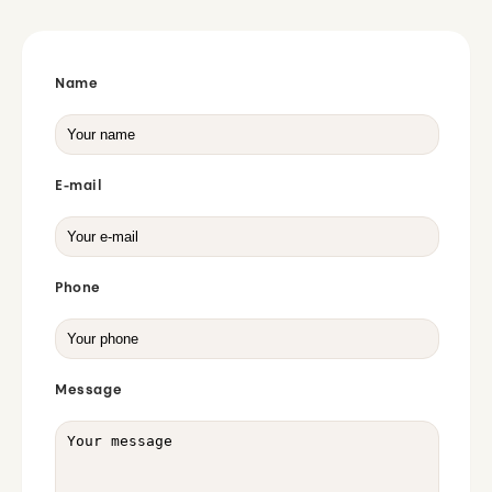
Name
E-mail
Phone
Message