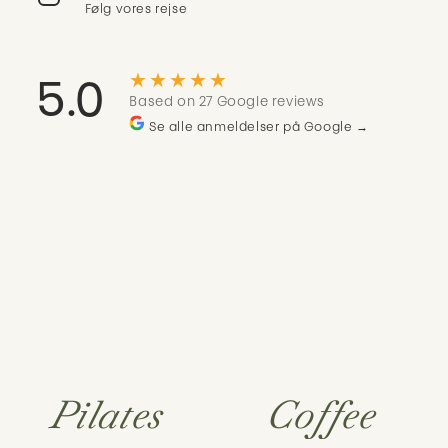
Følg vores rejse
★★★★★
5.0
Based on 27 Google reviews
Se alle anmeldelser på Google →
Pilates
Coffee