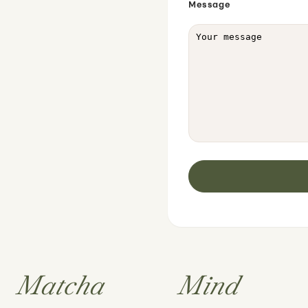
Message
Matcha
Mind