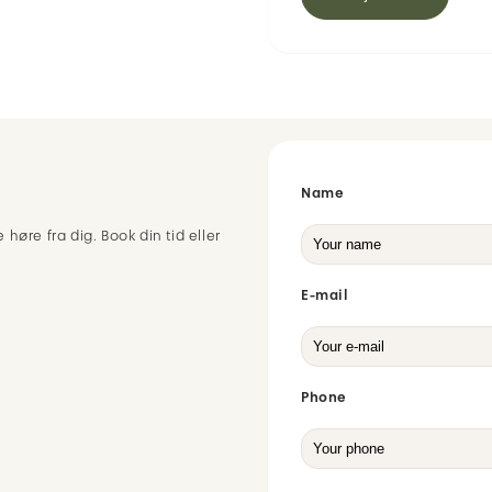
Name
 høre fra dig. Book din tid eller
E-mail
Phone